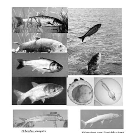
新闻快讯
联系我们
马上