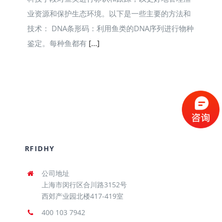
业资源和保护生态环境。以下是一些主要的方法和
技术： DNA条形码：利用鱼类的DNA序列进行物种
鉴定。每种鱼都有
[...]
RFIDHY
公司地址
上海市闵行区合川路3152号
西郊产业园北楼417-419室
400 103 7942