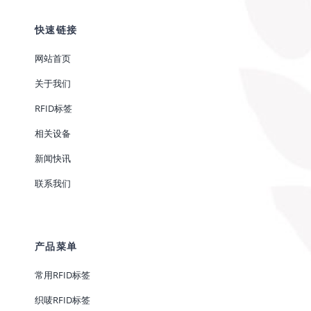
快速链接
网站首页
关于我们
RFID标签
相关设备
新闻快讯
联系我们
产品菜单
常用RFID标签
织唛RFID标签