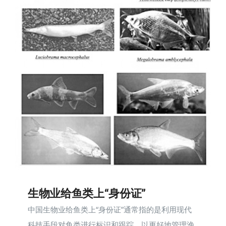
生物业给鱼类上“身份证”
中国生物业给鱼类上“身份证”通常指的是利用现代
科技手段对鱼类进行标识和跟踪，以更好地管理渔