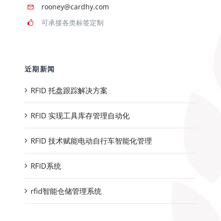
rooney@cardhy.com
可承接各类标签定制
近期新闻
RFID 托盘跟踪解决方案
RFID 实现工具库存管理自动化
RFID 技术赋能电动自行车智能化管理
RFID系统
rfid智能仓储管理系统