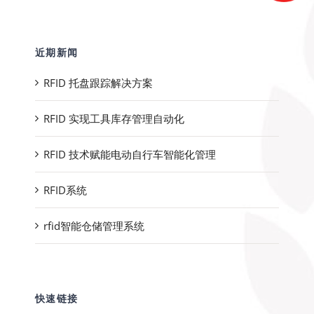
近期新闻
RFID 托盘跟踪解决方案
RFID 实现工具库存管理自动化
RFID 技术赋能电动自行车智能化管理
RFID系统
rfid智能仓储管理系统
快速链接