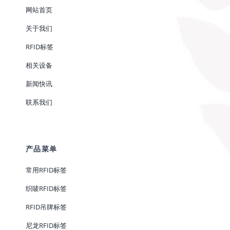
网站首页
关于我们
RFID标签
相关设备
新闻快讯
联系我们
产品菜单
常用RFID标签
织唛RFID标签
RFID吊牌标签
尼龙RFID标签