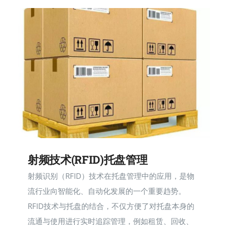
新闻快讯
联系我们
马上
射频技术(RFID)托盘管理
射频识别（RFID）技术在托盘管理中的应用，是物
流行业向智能化、自动化发展的一个重要趋势。
RFID技术与托盘的结合，不仅方便了对托盘本身的
流通与使用进行实时追踪管理，例如租赁、回收、