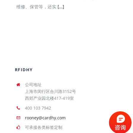
维修、保管等，还实
[...]
RFIDHY
公司地址
上海市闵行区合川路3152号
西郊产业园北楼417-419室
400 103 7942
rooney@cardhy.com
可承接各类标签定制