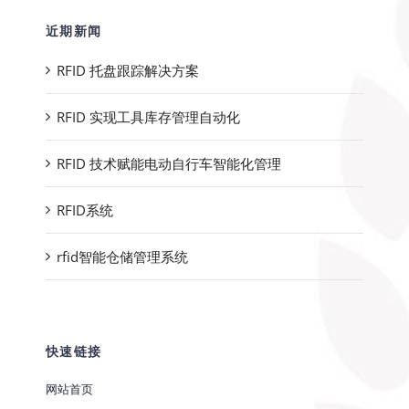
近期新闻
RFID 托盘跟踪解决方案
RFID 实现工具库存管理自动化
RFID 技术赋能电动自行车智能化管理
RFID系统
rfid智能仓储管理系统
快速链接
网站首页