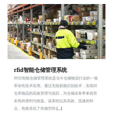
新闻快讯
联系我们
马上
rfid智能仓储管理系统
RFID智能仓储管理系统是当今仓储物流行业的一项
革命性技术应用。通过无线射频识别技术，实现对
仓库物品的高效管理与追踪，为仓储业务带来前所
未有的便利与效益。该系统以其高效、迅速的特
点，有效优化了存储空间
[...]