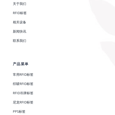
关于我们
RFID标签
相关设备
新闻快讯
联系我们
产品菜单
常用RFID标签
织唛RFID标签
RFID吊牌标签
尼龙RFID标签
PPS标签