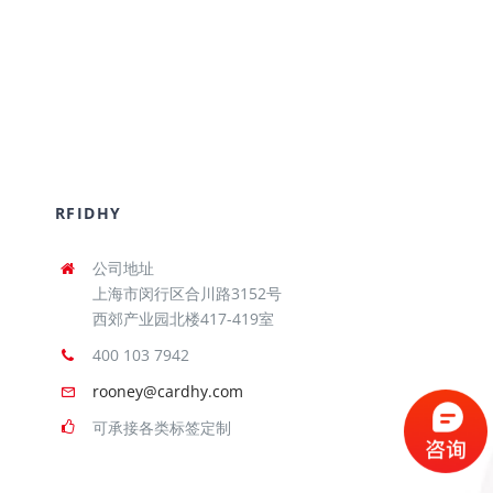
RFIDHY
公司地址
上海市闵行区合川路3152号
西郊产业园北楼417-419室
400 103 7942
rooney@cardhy.com
可承接各类标签定制