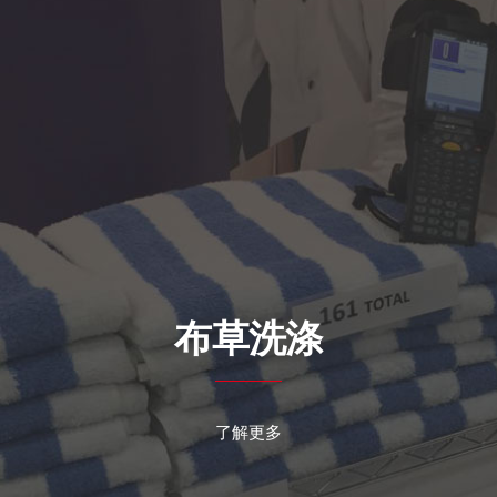
布草洗涤
了解更多