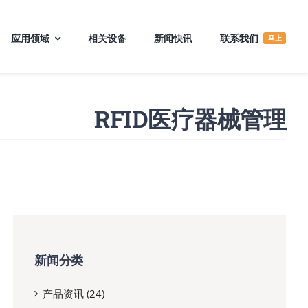
应用领域
相关设备
新闻快讯
联系我们
马上
RFID医疗器械管理
新闻分类
产品资讯 (24)