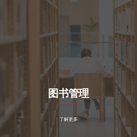
图书管理
了解更多