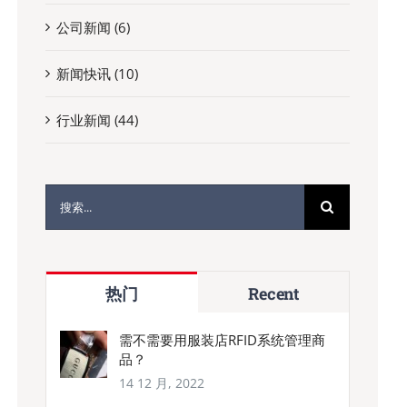
公司新闻 (6)
新闻快讯 (10)
行业新闻 (44)
搜
索：
热门
Recent
需不需要用服装店RFID系统管理商
品？
14 12 月, 2022