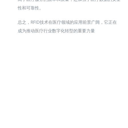
性和可靠性。
总之，RFID技术在医疗领域的应用前景广阔，它正在
成为推动医疗行业数字化转型的重要力量