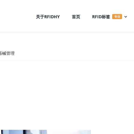
关于RFIDHY
首页
RFID标签
专业
疗器械管理