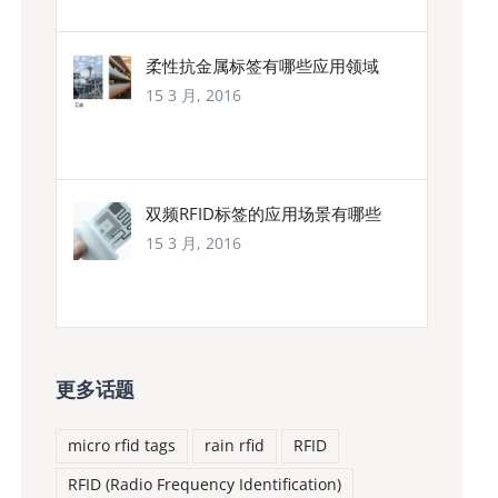
柔性抗金属标签有哪些应用领域
15 3 月, 2016
双频RFID标签的应用场景有哪些
15 3 月, 2016
更多话题
micro rfid tags
rain rfid
RFID
RFID (Radio Frequency Identification)