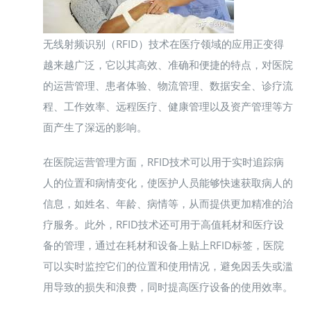
无线射频识别（RFID）技术在医疗领域的应用正变得
越来越广泛，它以其高效、准确和便捷的特点，对医院
的运营管理、患者体验、物流管理、数据安全、诊疗流
程、工作效率、远程医疗、健康管理以及资产管理等方
面产生了深远的影响。
在医院运营管理方面，RFID技术可以用于实时追踪病
人的位置和病情变化，使医护人员能够快速获取病人的
信息，如姓名、年龄、病情等，从而提供更加精准的治
疗服务。此外，RFID技术还可用于高值耗材和医疗设
备的管理，通过在耗材和设备上贴上RFID标签，医院
可以实时监控它们的位置和使用情况，避免因丢失或滥
用导致的损失和浪费，同时提高医疗设备的使用效率。