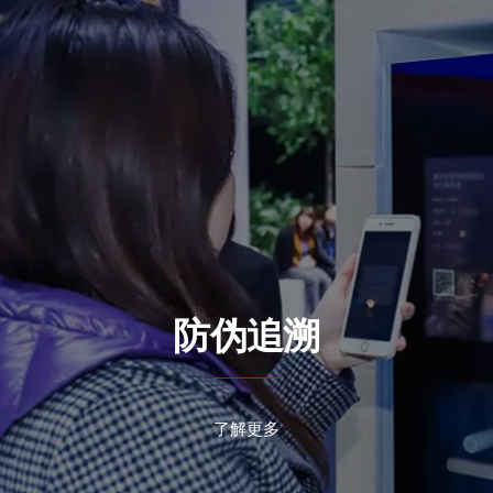
防伪追溯
了解更多