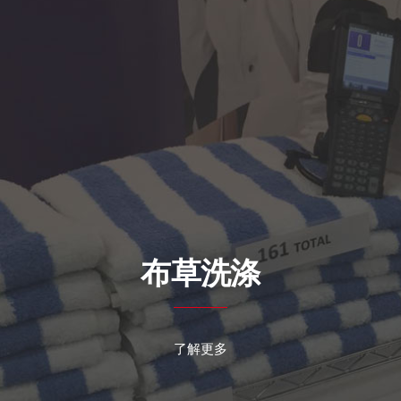
布草洗涤
了解更多