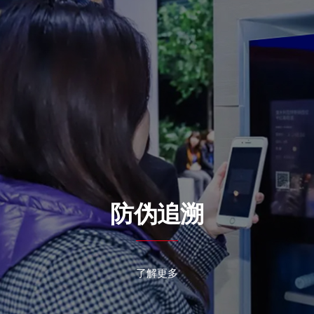
防伪追溯
了解更多