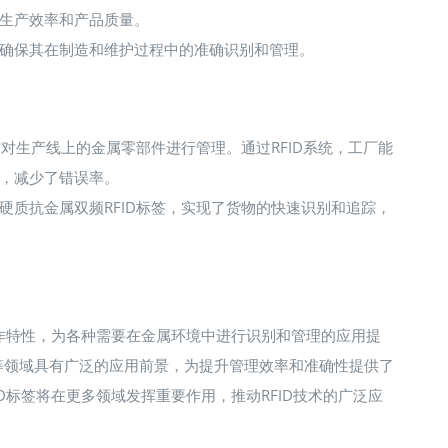
生产效率和产品质量。
确保其在制造和维护过程中的准确识别和管理。
签对生产线上的金属零部件进行管理。通过RFID系统，工厂能
，减少了错误率。
硬质抗金属双频RFID标签，实现了货物的快速识别和追踪，
工作特性，为各种需要在金属环境中进行识别和管理的应用提
等领域具有广泛的应用前景，为提升管理效率和准确性提供了
D标签将在更多领域发挥重要作用，推动RFID技术的广泛应