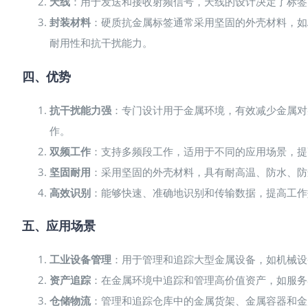
天线
：用于发送和接收射频信号，天线的设计决定了标签
封装材料
：硬质抗金属标签通常采用坚固的外壳材料，如
耐用性和抗干扰能力。
四、优势
抗干扰能力强
：专门设计用于金属环境，有效减少金属对
作。
双频工作
：支持多频段工作，适用于不同的应用场景，提
坚固耐用
：采用坚固的外壳材料，具有耐高温、防水、防
高效识别
：能够快速、准确地识别和传输数据，提高工作
五、应用场景
工业设备管理
：用于管理和追踪大型金属设备，如机械设
资产追踪
：在金属环境中追踪和管理高价值资产，如服务
仓储物流
：管理和追踪仓库中的金属货架、金属容器和金