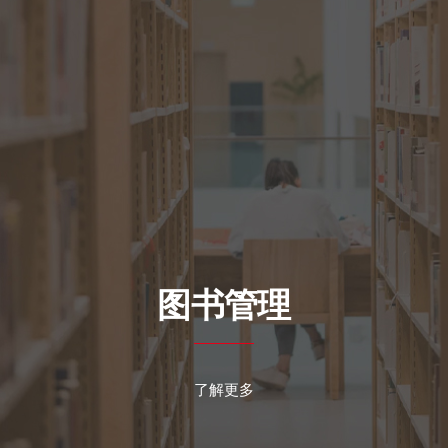
图书管理
了解更多