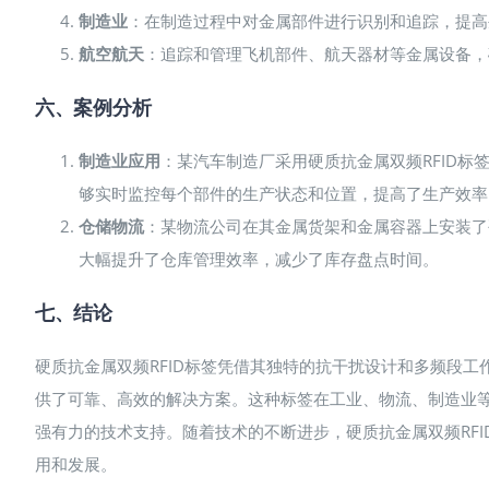
制造业
：在制造过程中对金属部件进行识别和追踪，提高
航空航天
：追踪和管理飞机部件、航天器材等金属设备，
六、案例分析
制造业应用
：某汽车制造厂采用硬质抗金属双频RFID标
够实时监控每个部件的生产状态和位置，提高了生产效率
仓储物流
：某物流公司在其金属货架和金属容器上安装了
大幅提升了仓库管理效率，减少了库存盘点时间。
七、结论
硬质抗金属双频RFID标签凭借其独特的抗干扰设计和多频段
供了可靠、高效的解决方案。这种标签在工业、物流、制造业
强有力的技术支持。随着技术的不断进步，硬质抗金属双频RFI
用和发展。