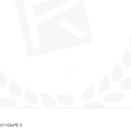
11064号-5