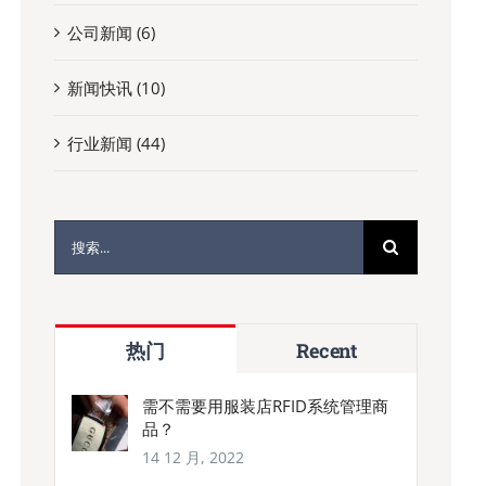
公司新闻 (6)
新闻快讯 (10)
行业新闻 (44)
搜
索：
热门
Recent
需不需要用服装店RFID系统管理商
品？
14 12 月, 2022