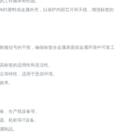
的工作频率和性能。
ABS塑料或金属外壳，以保护内部芯片和天线，增强标签的
射频信号的干扰，确保标签在金属表面或金属环境中可靠工
高标签的适用性和灵活性。
尘等特性，适用于恶劣环境。
效率。
备、生产线设备等。
器、机柜等IT设备。
属制品。