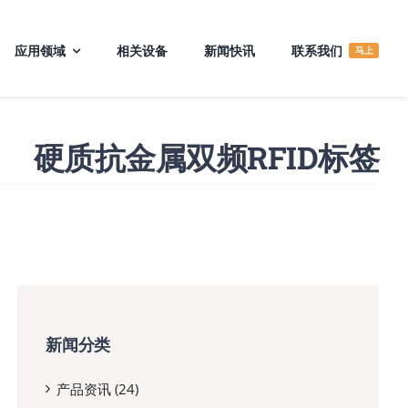
应用领域
相关设备
新闻快讯
联系我们
马上
硬质抗金属双频RFID标签
新闻分类
产品资讯 (24)