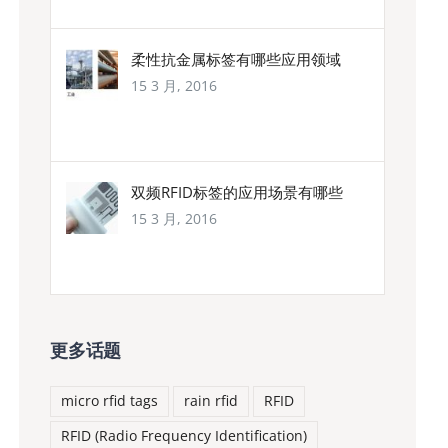
柔性抗金属标签有哪些应用领域
15 3 月, 2016
双频RFID标签的应用场景有哪些
15 3 月, 2016
更多话题
micro rfid tags
rain rfid
RFID
RFID (Radio Frequency Identification)