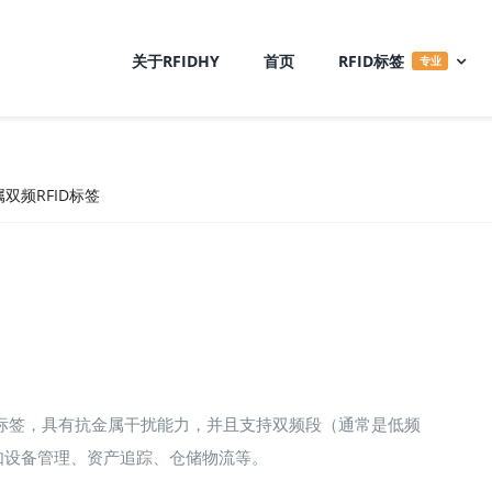
关于RFIDHY
首页
RFID标签
专业
双频RFID标签
ID标签，具有抗金属干扰能力，并且支持双频段（通常是低频
如设备管理、资产追踪、仓储物流等。