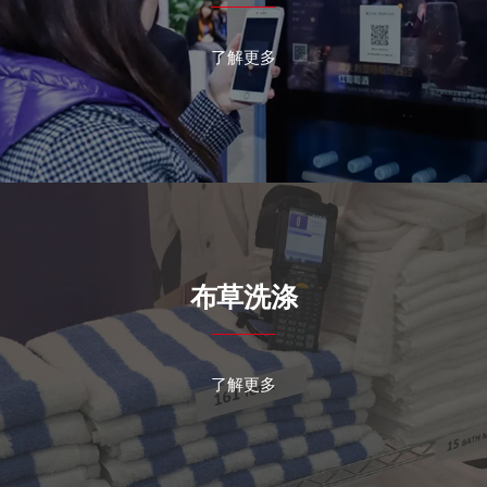
了解更多
布草洗涤
了解更多