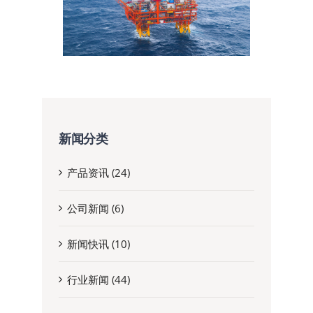
新闻分类
产品资讯 (24)
公司新闻 (6)
新闻快讯 (10)
行业新闻 (44)