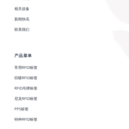
相关设备
新闻快讯
联系我们
产品菜单
常用RFID标签
织唛RFID标签
RFID吊牌标签
尼龙RFID标签
PPS标签
特种RFID标签