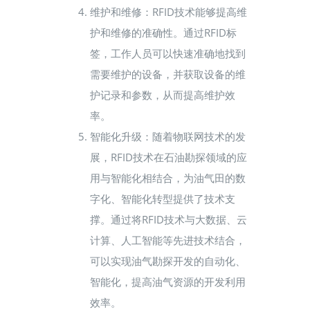
维护和维修：RFID技术能够提高维
护和维修的准确性。通过RFID标
签，工作人员可以快速准确地找到
需要维护的设备，并获取设备的维
护记录和参数，从而提高维护效
率。
智能化升级：随着物联网技术的发
展，RFID技术在石油勘探领域的应
用与智能化相结合，为油气田的数
字化、智能化转型提供了技术支
撑。通过将RFID技术与大数据、云
计算、人工智能等先进技术结合，
可以实现油气勘探开发的自动化、
智能化，提高油气资源的开发利用
效率。