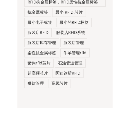
RFID抗金属标签，RFID柔性抗金属标签
抗金属标签
最小 RFID 芯片
最小电子标签
最小的RFID标签
服装店RFID
服装店RFID系统
服装店库存管理
服装店管理
柔性抗金属标签
牛羊管理rfid
猪狗rfid芯片
石油管道管理
超高频芯片
阿迪达斯RFID
餐饮管理
高频芯片