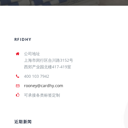
RFIDHY
公司地址
上海市闵行区合川路3152号
西郊产业园北楼417-419室
400 103 7942
rooney@cardhy.com
可承接各类标签定制
近期新闻