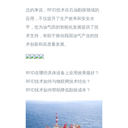
总的来说，RFID技术在石油勘探领域的
应用，不仅提升了生产效率和安全水
平，也为油气田的智能化发展提供了技
术支持，有助于推动我国油气产业的技
术创新和高质量发展。
RFID在哪些具体设备上应用效果最好？
RFID技术如何与物联网技术结合？
RFID技术如何帮助降低勘探成本？