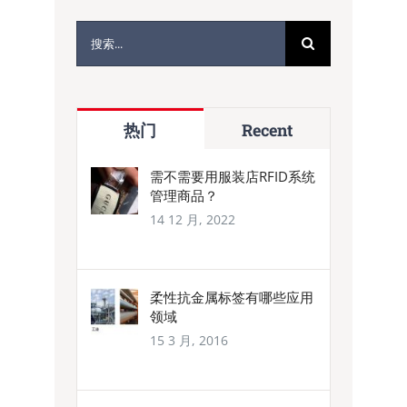
搜
索：
热门
Recent
需不需要用服装店RFID系统
管理商品？
14 12 月, 2022
柔性抗金属标签有哪些应用
领域
15 3 月, 2016