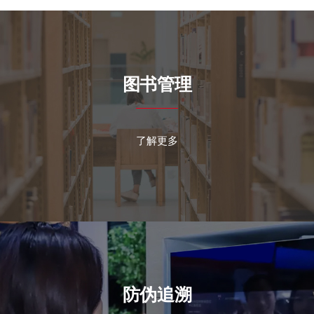
图书管理
了解更多
防伪追溯