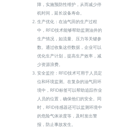
障，实施预防性维护，从而减少停
机时间，延长设备寿命。
生产优化：在油气田的生产过程
中，RFID技术能够帮助监测油井的
生产情况，如流量、压力等关键参
数。通过收集这些数据，企业可以
优化生产计划，提高生产效率，减
少资源浪费。
安全监控：RFID技术可用于人员定
位和环境监测。在复杂的油气田环
境中，RFID标签可以帮助追踪作业
人员的位置，确保他们的安全。同
时，RFID传感器还可以监测环境中
的危险气体浓度等，及时发出警
报，防止事故发生。