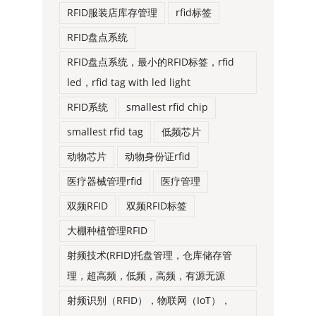
RFID服装店库存管理
rfid标签
RFID盘点系统
RFID盘点系统，最小的RFID标签，rfid
led，rfid tag with led light
RFID系统
smallest rfid chip
smallest rfid tag
低频芯片
动物芯片
动物身份证rfid
医疗器械管理rfid
医疗管理
双频RFID
双频RFID标签
大棚种植管理RFID
射频技术(RFID)托盘管理，仓库储存管
理，超高频，低频，高频，有源无源
射频识别（RFID），物联网（IoT），