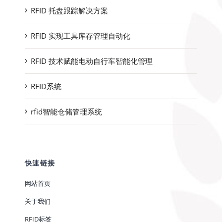
RFID 托盘跟踪解决方案
RFID 实现工具库存管理自动化
RFID 技术赋能电动自行车智能化管理
RFID系统
rfid智能仓储管理系统
快速链接
网站首页
关于我们
RFID标签