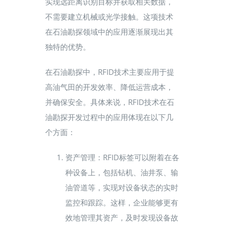
实现远距离识别目标并获取相关数据，
新闻快讯
不需要建立机械或光学接触。这项技术
在石油勘探领域中的应用逐渐展现出其
联系我们
马上
独特的优势。
在石油勘探中，RFID技术主要应用于提
高油气田的开发效率、降低运营成本，
并确保安全。具体来说，RFID技术在石
油勘探开发过程中的应用体现在以下几
个方面：
资产管理：RFID标签可以附着在各
种设备上，包括钻机、油井泵、输
油管道等，实现对设备状态的实时
监控和跟踪。这样，企业能够更有
效地管理其资产，及时发现设备故